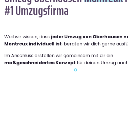
#1 Umzugsfirma
Weil wir wissen, dass
jeder Umzug von Oberhausen n
Montreux individuell ist
, beraten wir dich gerne ausfü
Im Anschluss erstellen wir gemeinsam mit dir ein
maßgeschneidertes Konzept
für deinen Umzug nach