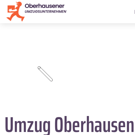
Umzug Oberhause