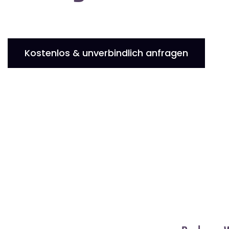
Kostenlos & unverbindlich anfragen