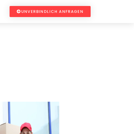
UNVERBINDLICH ANFRAGEN