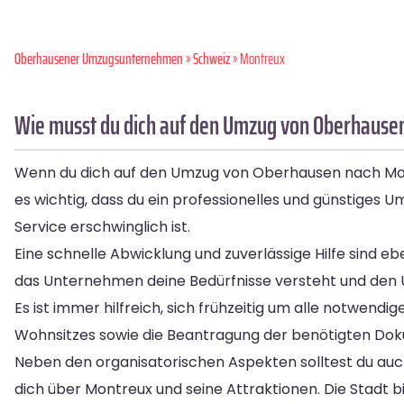
Oberhausener Umzugsunternehmen
»
Schweiz
» Montreux
Wie musst du dich auf den Umzug von Oberhause
Wenn du dich auf den Umzug von Oberhausen nach Montre
es wichtig, dass du ein professionelles und günstiges 
Service erschwinglich ist.
Eine schnelle Abwicklung und zuverlässige Hilfe sind e
das Unternehmen deine Bedürfnisse versteht und den Um
Es ist immer hilfreich, sich frühzeitig um alle notwen
Wohnsitzes sowie die Beantragung der benötigten Dok
Neben den organisatorischen Aspekten solltest du auc
dich über Montreux und seine Attraktionen. Die Stadt 