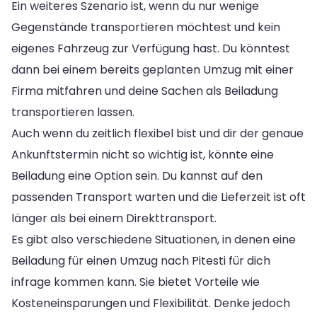
Ein weiteres Szenario ist, wenn du nur wenige
Gegenstände transportieren möchtest und kein
eigenes Fahrzeug zur Verfügung hast. Du könntest
dann bei einem bereits geplanten Umzug mit einer
Firma mitfahren und deine Sachen als Beiladung
transportieren lassen.
Auch wenn du zeitlich flexibel bist und dir der genaue
Ankunftstermin nicht so wichtig ist, könnte eine
Beiladung eine Option sein. Du kannst auf den
passenden Transport warten und die Lieferzeit ist oft
länger als bei einem Direkttransport.
Es gibt also verschiedene Situationen, in denen eine
Beiladung für einen Umzug nach Pitesti für dich
infrage kommen kann. Sie bietet Vorteile wie
Kosteneinsparungen und Flexibilität. Denke jedoch