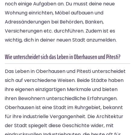
noch einige Aufgaben an. Du musst deine neue
Wohnung einrichten, Möbel aufbauen und
Adressänderungen bei Behörden, Banken,
Versicherungen etc. durchführen. Zudem ist es
wichtig, dich in deiner neuen Stadt anzumelden.
Wie unterscheidet sich das Leben in Oberhausen und Pitesti?
Das Leben in Oberhausen und Pitesti unterscheidet
sich auf verschiedene Weisen. Beide Städte haben
ihre eigenen einzigartigen Merkmale und bieten
ihren Bewohnern unterschiedliche Erfahrungen.
Oberhausen ist eine Stadt im Ruhrgebiet, bekannt
für ihre industrielle Vergangenheit. Die Architektur
der Stadt spiegelt diese Geschichte wider, mit
eindrucksvollen Industriebauten, die heute oft für