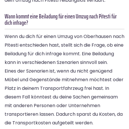
dein Umzug nach Pitesti reibungslos verläuft.
Wann kommt eine Beiladung für einen Umzug nach Pitesti für
dich infrage?
Wenn du dich für einen Umzug von Oberhausen nach
Pitesti entschieden hast, stellt sich die Frage, ob eine
Beiladung für dich infrage kommt. Eine Beiladung
kann in verschiedenen Szenarien sinnvoll sein.
Eines der Szenarien ist, wenn du nicht genügend
Möbel und Gegenstände mitnehmen möchtest oder
Platz in deinem Transportfahrzeug frei hast. In
diesem Fall könntest du deine Sachen gemeinsam
mit anderen Personen oder Unternehmen
transportieren lassen. Dadurch sparst du Kosten, da
die Transportkosten aufgeteilt werden.