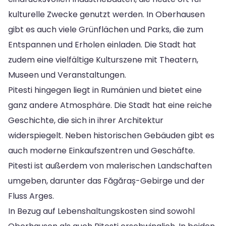
kulturelle Zwecke genutzt werden. In Oberhausen
gibt es auch viele Grünflächen und Parks, die zum
Entspannen und Erholen einladen. Die Stadt hat
zudem eine vielfältige Kulturszene mit Theatern,
Museen und Veranstaltungen.
Pitesti hingegen liegt in Rumänien und bietet eine
ganz andere Atmosphäre. Die Stadt hat eine reiche
Geschichte, die sich in ihrer Architektur
widerspiegelt. Neben historischen Gebäuden gibt es
auch moderne Einkaufszentren und Geschäfte.
Pitesti ist außerdem von malerischen Landschaften
umgeben, darunter das Făgăraș-Gebirge und der
Fluss Arges.
In Bezug auf Lebenshaltungskosten sind sowohl