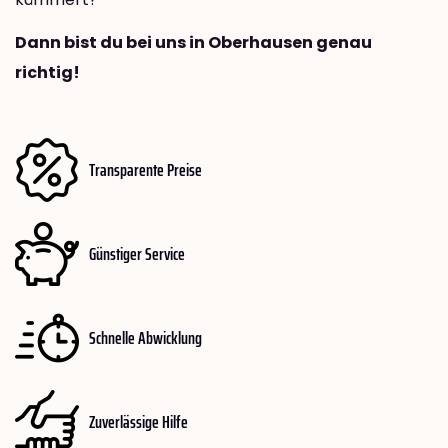
Dann bist du bei uns in Oberhausen genau
richtig!
Transparente Preise
Günstiger Service
Schnelle Abwicklung
Zuverlässige Hilfe