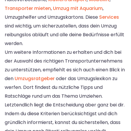
Transporter mieten
,
Umzug mit Aquarium
,
Umzugshelfer und Umzugskartons. Diese
Services
sind wichtig, um sicherzustellen, dass dein Umzug
reibungslos abläuft und alle deine Bedürfnisse erfüllt
werden.
Um weitere Informationen zu erhalten und dich bei
der Auswahl des richtigen Transportunternehmens
zu unterstützen, empfiehlt es sich auch einen Blick in
den
Umzugsratgeber
oder das Umzugslexikon zu
werfen. Dort findest du nützliche Tipps und
Ratschläge rund um das Thema Umziehen.
Letztendlich liegt die Entscheidung aber ganz bei dir.
Indem du diese Kriterien berücksichtigst und dich
gründlich informierst, kannst du sicherstellen, dass