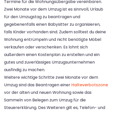
Termine für die Wohnungsübergabe vereinbaren.
Zwei Monate vor dem Umzug ist es sinnvoll, Urlaub
für den Umzugstag zu beantragen und
gegebenenfalls einen Babysitter zu organisieren,
falls Kinder vorhanden sind. Zudem solltest du deine
Wohnung entrümpeln und nicht benötigte Möbel
verkaufen oder verschenken. Es lohnt sich
außerdem einen Kostenplan zu erstellen und ein
gutes und zuverlässiges Umzugsunternehmen
ausfindig zu machen.
Weitere wichtige Schritte zwei Monate vor dem
Umzug sind das Beantragen einer
Halteverbotszone
vor der alten und neuen Wohnung sowie das
Sammeln von Belegen zum Umzug für die
Steuererklärung. Des Weiteren gilt es, Telefon- und