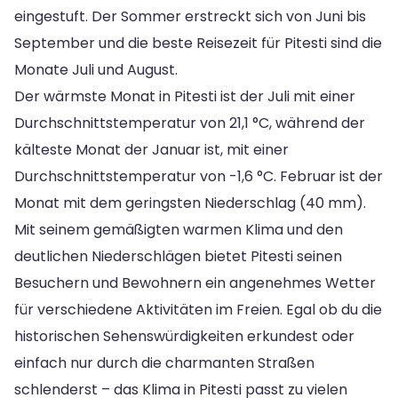
eingestuft. Der Sommer erstreckt sich von Juni bis
September und die beste Reisezeit für Pitesti sind die
Monate Juli und August.
Der wärmste Monat in Pitesti ist der Juli mit einer
Durchschnittstemperatur von 21,1 °C, während der
kälteste Monat der Januar ist, mit einer
Durchschnittstemperatur von -1,6 °C. Februar ist der
Monat mit dem geringsten Niederschlag (40 mm).
Mit seinem gemäßigten warmen Klima und den
deutlichen Niederschlägen bietet Pitesti seinen
Besuchern und Bewohnern ein angenehmes Wetter
für verschiedene Aktivitäten im Freien. Egal ob du die
historischen Sehenswürdigkeiten erkundest oder
einfach nur durch die charmanten Straßen
schlenderst – das Klima in Pitesti passt zu vielen