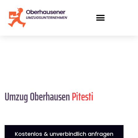
Umzug Oberhausen
Pitesti
Kostenlos & unverbindlich anfragen