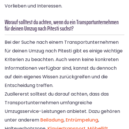
Vorlieben und Interessen.
Worauf solltest du achten, wenn du ein Transportunternehmen
für deinen Umzug nach Pitesti suchst?
Bei der Suche nach einem Transportunternehmen
für deinen Umzug nach Pitesti gibt es einige wichtige
Kriterien zu beachten. Auch wenn keine konkreten
Informationen verfügbar sind, kannst du dennoch
auf dein eigenes Wissen zurückgreifen und die
Entscheidung treffen.
Zuallererst solltest du darauf achten, dass das
Transportunternehmen umfangreiche
Umzugsservice-Leistungen anbietet. Dazu gehören
unter anderem
Beiladung
,
Entrümpelung
,
Halteverbotszone,
Klaviertransport
,
Möbellift
,