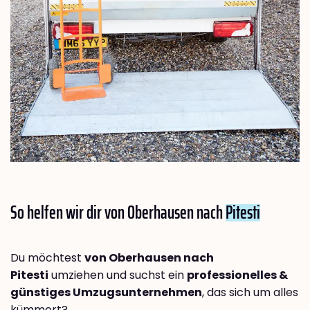
So helfen wir dir von Oberhausen nach
Pitesti
Du möchtest
von Oberhausen nach
Pitesti
umziehen und suchst ein
professionelles &
günstiges Umzugsunternehmen
, das sich um alles
kümmert?