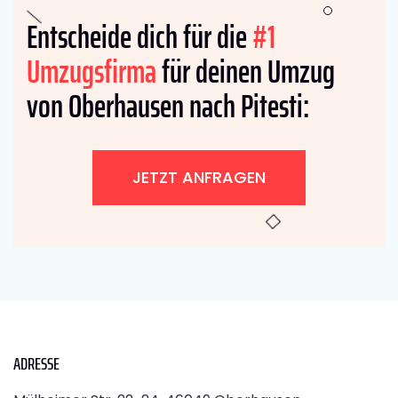
Entscheide dich für die
#1
Umzugsfirma
für deinen Umzug
von Oberhausen nach Pitesti:
JETZT ANFRAGEN
ADRESSE