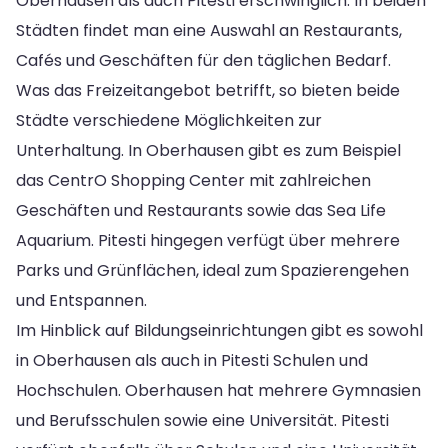
Oberhausen als auch Pitesti erschwinglich. In beiden
Städten findet man eine Auswahl an Restaurants,
Cafés und Geschäften für den täglichen Bedarf.
Was das Freizeitangebot betrifft, so bieten beide
Städte verschiedene Möglichkeiten zur
Unterhaltung. In Oberhausen gibt es zum Beispiel
das CentrO Shopping Center mit zahlreichen
Geschäften und Restaurants sowie das Sea Life
Aquarium. Pitesti hingegen verfügt über mehrere
Parks und Grünflächen, ideal zum Spazierengehen
und Entspannen.
Im Hinblick auf Bildungseinrichtungen gibt es sowohl
in Oberhausen als auch in Pitesti Schulen und
Hochschulen. Oberhausen hat mehrere Gymnasien
und Berufsschulen sowie eine Universität. Pitesti