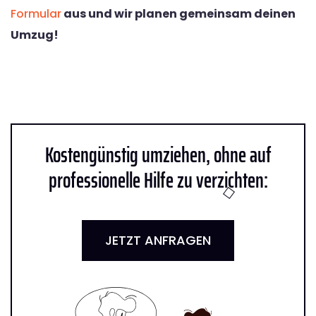
Formular
aus und wir planen gemeinsam deinen
Umzug!
Kostengünstig umziehen, ohne auf
professionelle Hilfe zu verzichten:
JETZT ANFRAGEN