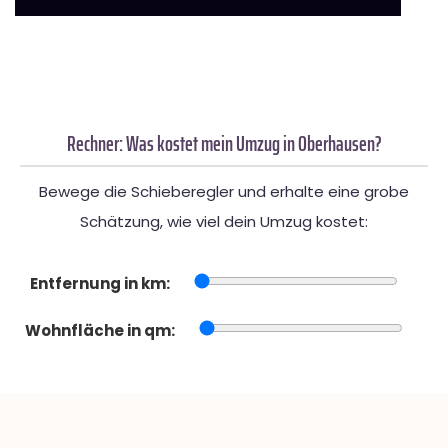
Rechner: Was kostet mein Umzug in Oberhausen?
Bewege die Schieberegler und erhalte eine grobe
Schätzung, wie viel dein Umzug kostet:
Entfernung in km:
Wohnfläche in qm: