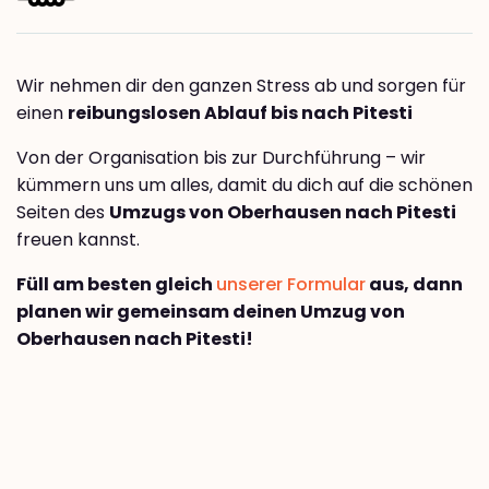
Wir nehmen dir den ganzen Stress ab und sorgen für
einen
reibungslosen Ablauf bis nach Pitesti
Von der Organisation bis zur Durchführung – wir
kümmern uns um alles, damit du dich auf die schönen
Seiten des
Umzugs von Oberhausen nach Pitesti
freuen kannst.
Füll am besten gleich
unserer Formular
aus, dann
planen wir gemeinsam deinen Umzug von
Oberhausen nach Pitesti!