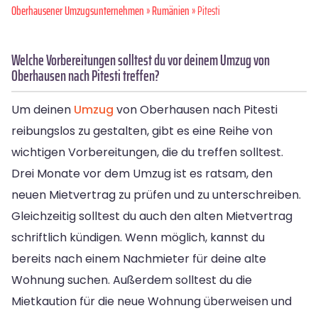
Oberhausener Umzugsunternehmen
»
Rumänien
» Pitesti
Welche Vorbereitungen solltest du vor deinem Umzug von
Oberhausen nach Pitesti treffen?
Um deinen
Umzug
von Oberhausen nach Pitesti
reibungslos zu gestalten, gibt es eine Reihe von
wichtigen Vorbereitungen, die du treffen solltest.
Drei Monate vor dem Umzug ist es ratsam, den
neuen Mietvertrag zu prüfen und zu unterschreiben.
Gleichzeitig solltest du auch den alten Mietvertrag
schriftlich kündigen. Wenn möglich, kannst du
bereits nach einem Nachmieter für deine alte
Wohnung suchen. Außerdem solltest du die
Mietkaution für die neue Wohnung überweisen und