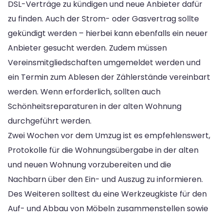
DSL-Verträge zu kündigen und neue Anbieter dafür
zu finden. Auch der Strom- oder Gasvertrag sollte
gekündigt werden – hierbei kann ebenfalls ein neuer
Anbieter gesucht werden. Zudem müssen
Vereinsmitgliedschaften umgemeldet werden und
ein Termin zum Ablesen der Zählerstände vereinbart
werden. Wenn erforderlich, sollten auch
Schönheitsreparaturen in der alten Wohnung
durchgeführt werden.
Zwei Wochen vor dem Umzug ist es empfehlenswert,
Protokolle für die Wohnungsübergabe in der alten
und neuen Wohnung vorzubereiten und die
Nachbarn über den Ein- und Auszug zu informieren.
Des Weiteren solltest du eine Werkzeugkiste für den
Auf- und Abbau von Möbeln zusammenstellen sowie