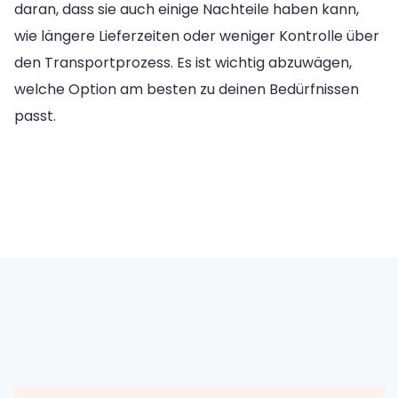
daran, dass sie auch einige Nachteile haben kann,
wie längere Lieferzeiten oder weniger Kontrolle über
den Transportprozess. Es ist wichtig abzuwägen,
welche Option am besten zu deinen Bedürfnissen
passt.