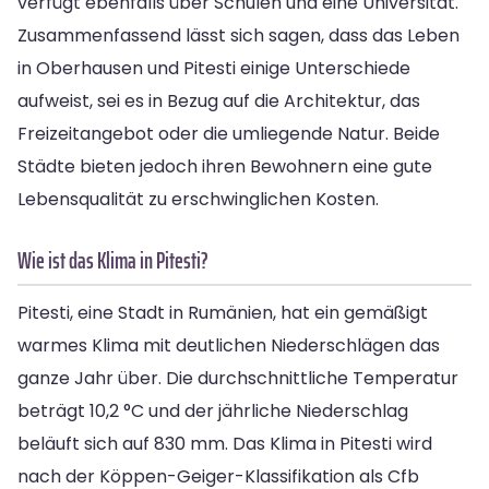
verfügt ebenfalls über Schulen und eine Universität.
Zusammenfassend lässt sich sagen, dass das Leben
in Oberhausen und Pitesti einige Unterschiede
aufweist, sei es in Bezug auf die Architektur, das
Freizeitangebot oder die umliegende Natur. Beide
Städte bieten jedoch ihren Bewohnern eine gute
Lebensqualität zu erschwinglichen Kosten.
Wie ist das Klima in Pitesti?
Pitesti, eine Stadt in Rumänien, hat ein gemäßigt
warmes Klima mit deutlichen Niederschlägen das
ganze Jahr über. Die durchschnittliche Temperatur
beträgt 10,2 °C und der jährliche Niederschlag
beläuft sich auf 830 mm. Das Klima in Pitesti wird
nach der Köppen-Geiger-Klassifikation als Cfb