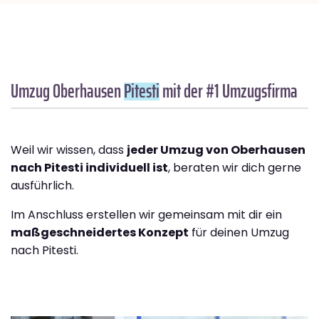
Umzug Oberhausen
Pitesti
mit der #1 Umzugsfirma
Weil wir wissen, dass
jeder Umzug von Oberhausen
nach Pitesti individuell ist
, beraten wir dich gerne
ausführlich.
Im Anschluss erstellen wir gemeinsam mit dir ein
maßgeschneidertes Konzept
für deinen Umzug
nach Pitesti.