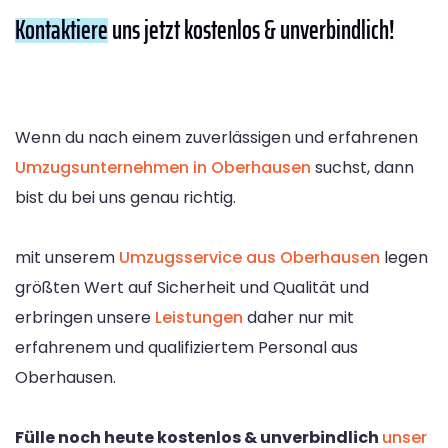
Kontaktiere
uns jetzt kostenlos & unverbindlich!
Wenn du nach einem zuverlässigen und erfahrenen
Umzugsunternehmen in Oberhausen
suchst, dann
bist du bei uns genau richtig.
mit unserem
Umzugsservice aus Oberhausen
legen
größten Wert auf Sicherheit und Qualität und
erbringen unsere
Leistungen
daher nur mit
erfahrenem und qualifiziertem Personal aus
Oberhausen.
Fülle noch heute kostenlos & unverbindlich
unser