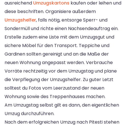
ausreichend
Umzugskartons
kaufen oder leihen und
diese beschriften. Organisiere außerdem
Umzugshelfer
, falls nötig, entsorge Sperr- und
Sondermüll und richte einen Nachsendeauftrag ein.
Erstelle zudem eine Liste mit dem Umzugsgut und
sichere Möbel für den Transport. Teppiche und
Gardinen sollten gereinigt und an die Maße der
neuen Wohnung angepasst werden. Verbrauche
Vorräte rechtzeitig vor dem Umzugstag und plane
die Verpflegung der Umzugshelfer. Zu guter Letzt
solltest du Fotos vom Leerzustand der neuen
Wohnung sowie des Treppenhauses machen.
Am Umzugstag selbst gilt es dann, den eigentlichen
Umzug durchzuführen.
Nach dem erfolgreichen Umzug nach Pitesti stehen