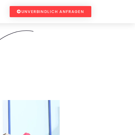
UNVERBINDLICH ANFRAGEN