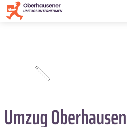
Umzug Oberhause