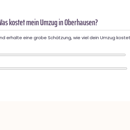
Was kostet mein Umzug in Oberhausen?
d erhalte eine grobe Schätzung, wie viel dein Umzug kostet