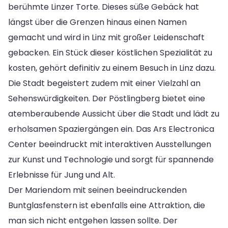
berühmte Linzer Torte. Dieses süße Gebäck hat
längst über die Grenzen hinaus einen Namen
gemacht und wird in Linz mit großer Leidenschaft
gebacken. Ein Stück dieser köstlichen Spezialität zu
kosten, gehört definitiv zu einem Besuch in Linz dazu.
Die Stadt begeistert zudem mit einer Vielzahl an
Sehenswürdigkeiten. Der Pöstlingberg bietet eine
atemberaubende Aussicht über die Stadt und lädt zu
erholsamen Spaziergängen ein. Das Ars Electronica
Center beeindruckt mit interaktiven Ausstellungen
zur Kunst und Technologie und sorgt für spannende
Erlebnisse für Jung und Alt.
Der Mariendom mit seinen beeindruckenden
Buntglasfenstern ist ebenfalls eine Attraktion, die
man sich nicht entgehen lassen sollte. Der