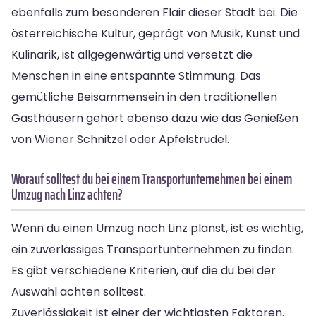
ebenfalls zum besonderen Flair dieser Stadt bei. Die
österreichische Kultur, geprägt von Musik, Kunst und
Kulinarik, ist allgegenwärtig und versetzt die
Menschen in eine entspannte Stimmung. Das
gemütliche Beisammensein in den traditionellen
Gasthäusern gehört ebenso dazu wie das Genießen
von Wiener Schnitzel oder Apfelstrudel.
Worauf solltest du bei einem Transportunternehmen bei einem
Umzug nach Linz achten?
Wenn du einen Umzug nach Linz planst, ist es wichtig,
ein zuverlässiges Transportunternehmen zu finden.
Es gibt verschiedene Kriterien, auf die du bei der
Auswahl achten solltest.
Zuverlässigkeit ist einer der wichtigsten Faktoren.