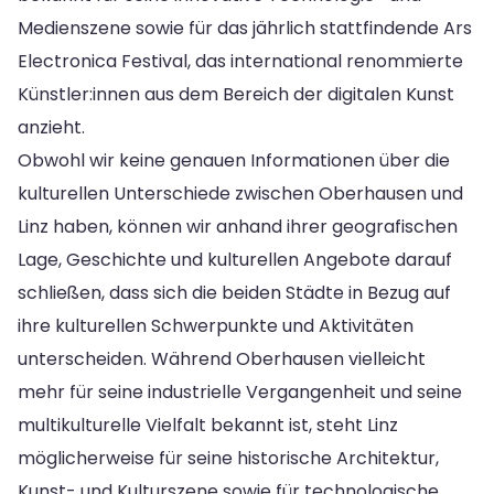
Medienszene sowie für das jährlich stattfindende Ars
Electronica Festival, das international renommierte
Künstler:innen aus dem Bereich der digitalen Kunst
anzieht.
Obwohl wir keine genauen Informationen über die
kulturellen Unterschiede zwischen Oberhausen und
Linz haben, können wir anhand ihrer geografischen
Lage, Geschichte und kulturellen Angebote darauf
schließen, dass sich die beiden Städte in Bezug auf
ihre kulturellen Schwerpunkte und Aktivitäten
unterscheiden. Während Oberhausen vielleicht
mehr für seine industrielle Vergangenheit und seine
multikulturelle Vielfalt bekannt ist, steht Linz
möglicherweise für seine historische Architektur,
Kunst- und Kulturszene sowie für technologische