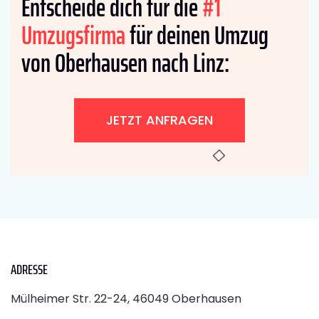
Entscheide dich für die
#1
Umzugsfirma
für deinen Umzug
von Oberhausen nach Linz:
JETZT ANFRAGEN
ADRESSE
Mülheimer Str. 22-24, 46049 Oberhausen