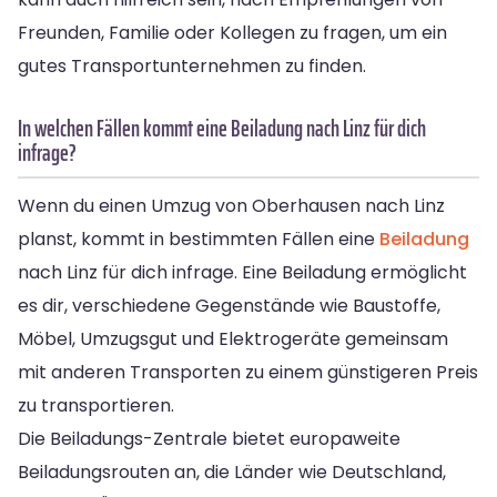
Freunden, Familie oder Kollegen zu fragen, um ein
gutes Transportunternehmen zu finden.
In welchen Fällen kommt eine Beiladung nach Linz für dich
infrage?
Wenn du einen Umzug von Oberhausen nach Linz
planst, kommt in bestimmten Fällen eine
Beiladung
nach Linz für dich infrage. Eine Beiladung ermöglicht
es dir, verschiedene Gegenstände wie Baustoffe,
Möbel, Umzugsgut und Elektrogeräte gemeinsam
mit anderen Transporten zu einem günstigeren Preis
zu transportieren.
Die Beiladungs-Zentrale bietet europaweite
Beiladungsrouten an, die Länder wie Deutschland,