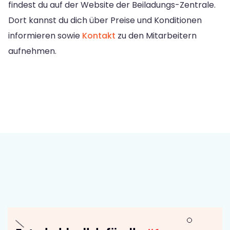
findest du auf der Website der Beiladungs-Zentrale.
Dort kannst du dich über Preise und Konditionen
informieren sowie
Kontakt
zu den Mitarbeitern
aufnehmen.