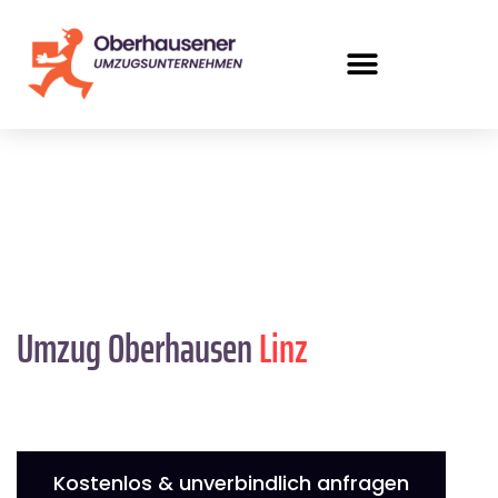
Umzug Oberhausen
Linz
Kostenlos & unverbindlich anfragen