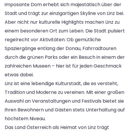
imposante Dom erhebt sich majestätisch über der
Stadt und trägt zur einzigartigen Skyline von Linz bei.
Aber nicht nur kulturelle Highlights machen Linz zu
einem besonderen Ort zum Leben. Die Stadt pulsiert
regelrecht vor Aktivitäten: Ob gemütliche
Spaziergänge entlang der Donau, Fahrradtouren
durch die grünen Parks oder ein Besuch in einem der
zahlreichen Museen – hier ist für jeden Geschmack
etwas dabei.
Linz ist eine lebendige Kulturstadt, die es versteht,
Tradition und Moderne zu vereinen. Mit einer großen
Auswahl an Veranstaltungen und Festivals bietet sie
ihren Bewohnern und Gästen stets Unterhaltung auf
höchstem Niveau.
Das Land Österreich als Heimat von Linz trägt