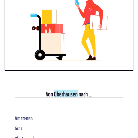
Von
Oberhausen
nach ...
Amstetten
Graz