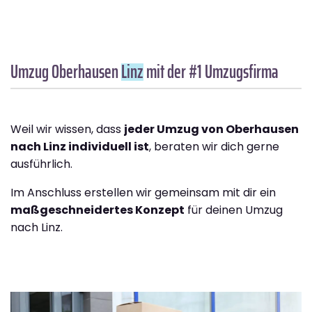
Umzug Oberhausen
Linz
mit der #1 Umzugsfirma
Weil wir wissen, dass
jeder Umzug von Oberhausen
nach Linz individuell ist
, beraten wir dich gerne
ausführlich.
Im Anschluss erstellen wir gemeinsam mit dir ein
maßgeschneidertes Konzept
für deinen Umzug
nach Linz.