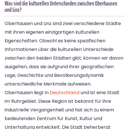
Was sind die kulturellen Unterschieden zwischen Oberhausen
und Linz?
Oberhausen und Linz sind zwei verschiedene Städte
mit ihren eigenen einzigartigen kulturellen
Eigenschaften. Obwohl es keine spezifischen
Informationen über die kulturellen Unterschiede
zwischen den beiden Städten gibt, können wir davon
ausgehen, dass sie aufgrund ihrer geografischen
Lage, Geschichte und Bevölkerungsdynamik
unterschiedliche Merkmale aufweisen.
Oberhausen liegt in
Deutschland
und ist eine Stadt
im Ruhrgebiet. Diese Region ist bekannt für ihre
industrielle Vergangenheit und hat sich zu einem
bedeutenden Zentrum für Kunst, Kultur und
Unterhaltung entwickelt. Die Stadt beherbergt