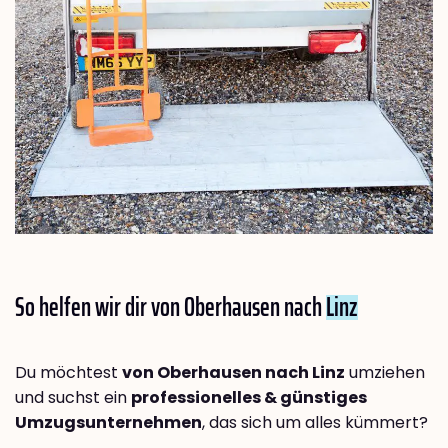
So helfen wir dir von Oberhausen nach
Linz
Du möchtest
von Oberhausen nach Linz
umziehen
und suchst ein
professionelles & günstiges
Umzugsunternehmen
, das sich um alles kümmert?