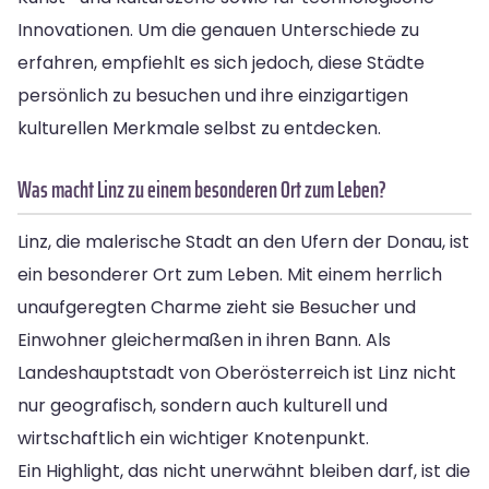
Innovationen. Um die genauen Unterschiede zu
erfahren, empfiehlt es sich jedoch, diese Städte
persönlich zu besuchen und ihre einzigartigen
kulturellen Merkmale selbst zu entdecken.
Was macht Linz zu einem besonderen Ort zum Leben?
Linz, die malerische Stadt an den Ufern der Donau, ist
ein besonderer Ort zum Leben. Mit einem herrlich
unaufgeregten Charme zieht sie Besucher und
Einwohner gleichermaßen in ihren Bann. Als
Landeshauptstadt von Oberösterreich ist Linz nicht
nur geografisch, sondern auch kulturell und
wirtschaftlich ein wichtiger Knotenpunkt.
Ein Highlight, das nicht unerwähnt bleiben darf, ist die