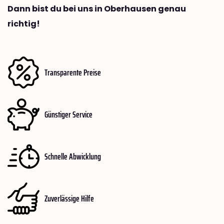
Dann bist du bei uns in Oberhausen genau
richtig!
Transparente Preise
Günstiger Service
Schnelle Abwicklung
Zuverlässige Hilfe