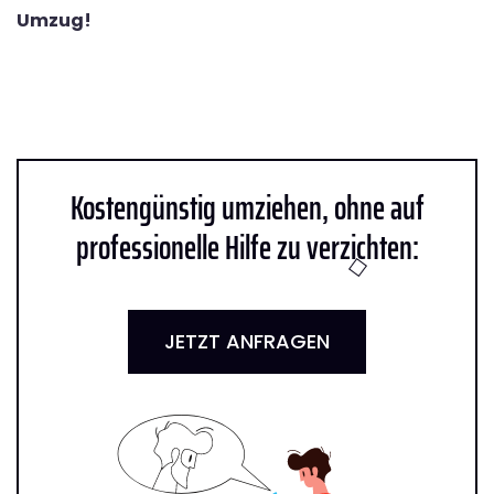
Umzug!
Kostengünstig umziehen, ohne auf
professionelle Hilfe zu verzichten:
JETZT ANFRAGEN