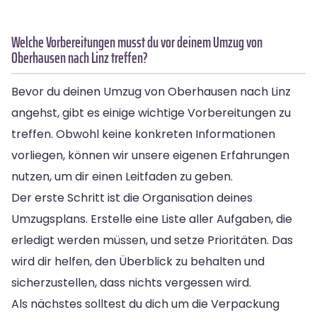
Welche Vorbereitungen musst du vor deinem Umzug von
Oberhausen nach Linz treffen?
Bevor du deinen Umzug von Oberhausen nach Linz
angehst, gibt es einige wichtige Vorbereitungen zu
treffen. Obwohl keine konkreten Informationen
vorliegen, können wir unsere eigenen Erfahrungen
nutzen, um dir einen Leitfaden zu geben.
Der erste Schritt ist die Organisation deines
Umzugsplans. Erstelle eine Liste aller Aufgaben, die
erledigt werden müssen, und setze Prioritäten. Das
wird dir helfen, den Überblick zu behalten und
sicherzustellen, dass nichts vergessen wird.
Als nächstes solltest du dich um die Verpackung