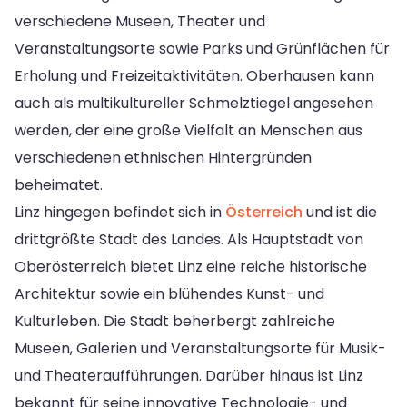
verschiedene Museen, Theater und
Veranstaltungsorte sowie Parks und Grünflächen für
Erholung und Freizeitaktivitäten. Oberhausen kann
auch als multikultureller Schmelztiegel angesehen
werden, der eine große Vielfalt an Menschen aus
verschiedenen ethnischen Hintergründen
beheimatet.
Linz hingegen befindet sich in
Österreich
und ist die
drittgrößte Stadt des Landes. Als Hauptstadt von
Oberösterreich bietet Linz eine reiche historische
Architektur sowie ein blühendes Kunst- und
Kulturleben. Die Stadt beherbergt zahlreiche
Museen, Galerien und Veranstaltungsorte für Musik-
und Theateraufführungen. Darüber hinaus ist Linz
bekannt für seine innovative Technologie- und