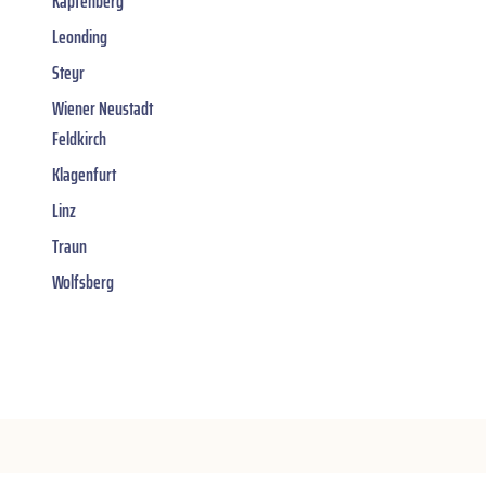
Kapfenberg
Leonding
Steyr
Wiener Neustadt
Feldkirch
Klagenfurt
Linz
Traun
Wolfsberg