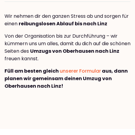
Wir nehmen dir den ganzen Stress ab und sorgen für
einen
reibungslosen Ablauf bis nach Linz
Von der Organisation bis zur Durchführung – wir
kümmern uns um alles, damit du dich auf die schönen
Seiten des
Umzugs von Oberhausen nach Linz
freuen kannst.
Füll am besten gleich
unserer Formular
aus, dann
planen wir gemeinsam deinen Umzug von
Oberhausen nach Linz!