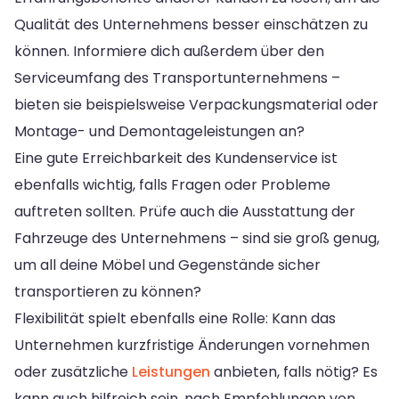
Qualität des Unternehmens besser einschätzen zu
können. Informiere dich außerdem über den
Serviceumfang des Transportunternehmens –
bieten sie beispielsweise Verpackungsmaterial oder
Montage- und Demontageleistungen an?
Eine gute Erreichbarkeit des Kundenservice ist
ebenfalls wichtig, falls Fragen oder Probleme
auftreten sollten. Prüfe auch die Ausstattung der
Fahrzeuge des Unternehmens – sind sie groß genug,
um all deine Möbel und Gegenstände sicher
transportieren zu können?
Flexibilität spielt ebenfalls eine Rolle: Kann das
Unternehmen kurzfristige Änderungen vornehmen
oder zusätzliche
Leistungen
anbieten, falls nötig? Es
kann auch hilfreich sein, nach Empfehlungen von