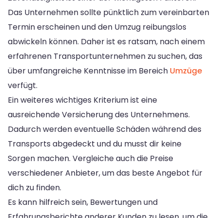
Das Unternehmen sollte pünktlich zum vereinbarten
Termin erscheinen und den Umzug reibungslos
abwickeln können. Daher ist es ratsam, nach einem
erfahrenen Transportunternehmen zu suchen, das
über umfangreiche Kenntnisse im Bereich
Umzüge
verfügt.
Ein weiteres wichtiges Kriterium ist eine
ausreichende Versicherung des Unternehmens.
Dadurch werden eventuelle Schäden während des
Transports abgedeckt und du musst dir keine
Sorgen machen. Vergleiche auch die Preise
verschiedener Anbieter, um das beste Angebot für
dich zu finden.
Es kann hilfreich sein, Bewertungen und
Erfahrungsberichte anderer Kunden zu lesen, um die