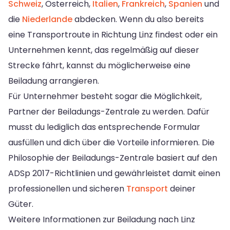
Schweiz
, Österreich,
Italien
,
Frankreich
,
Spanien
und
die
Niederlande
abdecken. Wenn du also bereits
eine Transportroute in Richtung Linz findest oder ein
Unternehmen kennt, das regelmäßig auf dieser
Strecke fährt, kannst du möglicherweise eine
Beiladung arrangieren.
Für Unternehmer besteht sogar die Möglichkeit,
Partner der Beiladungs-Zentrale zu werden. Dafür
musst du lediglich das entsprechende Formular
ausfüllen und dich über die Vorteile informieren. Die
Philosophie der Beiladungs-Zentrale basiert auf den
ADSp 2017-Richtlinien und gewährleistet damit einen
professionellen und sicheren
Transport
deiner
Güter.
Weitere Informationen zur Beiladung nach Linz