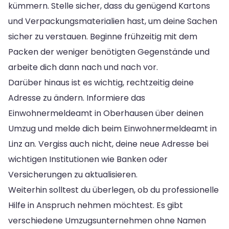
kümmern. Stelle sicher, dass du genügend Kartons
und Verpackungsmaterialien hast, um deine Sachen
sicher zu verstauen. Beginne frühzeitig mit dem
Packen der weniger benötigten Gegenstände und
arbeite dich dann nach und nach vor.
Darüber hinaus ist es wichtig, rechtzeitig deine
Adresse zu ändern. Informiere das
Einwohnermeldeamt in Oberhausen über deinen
Umzug und melde dich beim Einwohnermeldeamt in
Linz an. Vergiss auch nicht, deine neue Adresse bei
wichtigen Institutionen wie Banken oder
Versicherungen zu aktualisieren.
Weiterhin solltest du überlegen, ob du professionelle
Hilfe in Anspruch nehmen möchtest. Es gibt
verschiedene Umzugsunternehmen ohne Namen