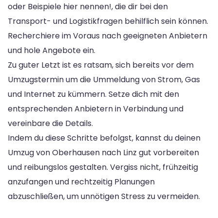
oder Beispiele hier nennen!, die dir bei den
Transport- und Logistikfragen behilflich sein können.
Recherchiere im Voraus nach geeigneten Anbietern
und hole Angebote ein.
Zu guter Letzt ist es ratsam, sich bereits vor dem
Umzugstermin um die Ummeldung von Strom, Gas
und Internet zu kümmern. Setze dich mit den
entsprechenden Anbietern in Verbindung und
vereinbare die Details.
Indem du diese Schritte befolgst, kannst du deinen
Umzug von Oberhausen nach Linz gut vorbereiten
und reibungslos gestalten. Vergiss nicht, frühzeitig
anzufangen und rechtzeitig Planungen
abzuschließen, um unnötigen Stress zu vermeiden.