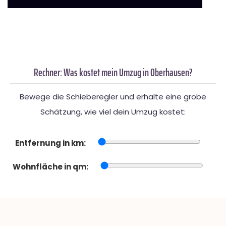
Rechner: Was kostet mein Umzug in Oberhausen?
Bewege die Schieberegler und erhalte eine grobe
Schätzung, wie viel dein Umzug kostet:
Entfernung in km:
Wohnfläche in qm: