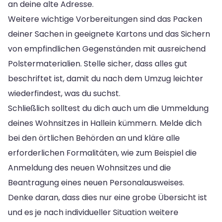
an deine alte Adresse.
Weitere wichtige Vorbereitungen sind das Packen
deiner Sachen in geeignete Kartons und das Sichern
von empfindlichen Gegenständen mit ausreichend
Polstermaterialien. Stelle sicher, dass alles gut
beschriftet ist, damit du nach dem Umzug leichter
wiederfindest, was du suchst.
Schließlich solltest du dich auch um die Ummeldung
deines Wohnsitzes in Hallein kümmern. Melde dich
bei den örtlichen Behörden an und kläre alle
erforderlichen Formalitäten, wie zum Beispiel die
Anmeldung des neuen Wohnsitzes und die
Beantragung eines neuen Personalausweises.
Denke daran, dass dies nur eine grobe Übersicht ist
und es je nach individueller Situation weitere