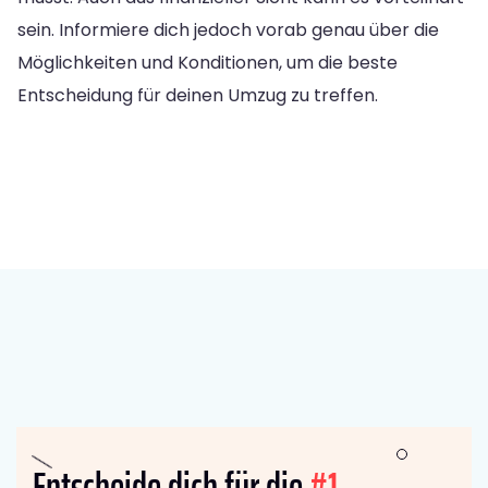
sein. Informiere dich jedoch vorab genau über die
Möglichkeiten und Konditionen, um die beste
Entscheidung für deinen Umzug zu treffen.
Entscheide dich für die
#1