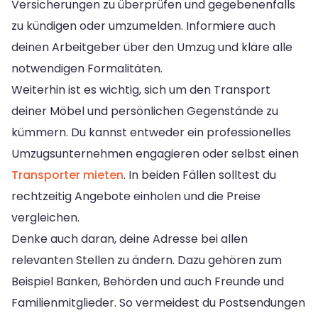
Versicherungen zu überprüfen und gegebenenfalls
zu kündigen oder umzumelden. Informiere auch
deinen Arbeitgeber über den Umzug und kläre alle
notwendigen Formalitäten.
Weiterhin ist es wichtig, sich um den Transport
deiner Möbel und persönlichen Gegenstände zu
kümmern. Du kannst entweder ein professionelles
Umzugsunternehmen engagieren oder selbst einen
Transporter mieten
. In beiden Fällen solltest du
rechtzeitig Angebote einholen und die Preise
vergleichen.
Denke auch daran, deine Adresse bei allen
relevanten Stellen zu ändern. Dazu gehören zum
Beispiel Banken, Behörden und auch Freunde und
Familienmitglieder. So vermeidest du Postsendungen