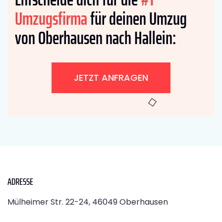
Umzugsfirma
für deinen Umzug
von Oberhausen nach Hallein:
JETZT ANFRAGEN
ADRESSE
Mülheimer Str. 22-24, 46049 Oberhausen