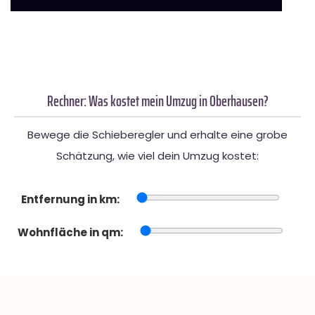
Rechner: Was kostet mein Umzug in Oberhausen?
Bewege die Schieberegler und erhalte eine grobe
Schätzung, wie viel dein Umzug kostet:
Entfernung in km:
Wohnfläche in qm: