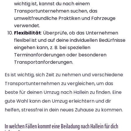
wichtig ist, kannst du nach einem
Transportunternehmen suchen, das
umweltfreundliche Praktiken und Fahrzeuge
verwendet.
Flexibilität
: Überprüfe, ob das Unternehmen
flexibel ist und auf deine individuellen Bedürfnisse
eingehen kann, z. B. bei speziellen
Terminanforderungen oder besonderen
Transportanforderungen.
Es ist wichtig, sich Zeit zu nehmen und verschiedene
Transportunternehmen zu vergleichen, um das
beste für deinen Umzug nach Hallein zu finden. Eine
gute Wahl kann den Umzug erleichtern und dir
helfen, stressfrei in dein neues Zuhause zu kommen.
In welchen Fällen kommt eine Beiladung nach Hallein für dich