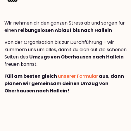
Wir nehmen dir den ganzen Stress ab und sorgen für
einen
reibungslosen Ablauf bis nach Hallein
Von der Organisation bis zur Durchführung – wir
kümmern uns um alles, damit du dich auf die schönen
Seiten des
Umzugs von Oberhausen nach Hallein
freuen kannst.
Füll am besten gleich
unserer Formular
aus, dann
planen wir gemeinsam deinen Umzug von
Oberhausen nach Hallein!