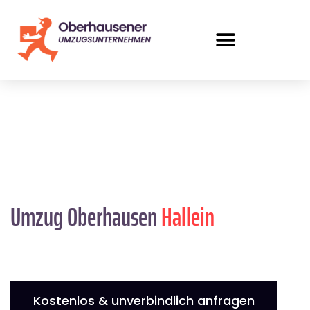
Umzug Oberhausen
Hallein
Kostenlos & unverbindlich anfragen