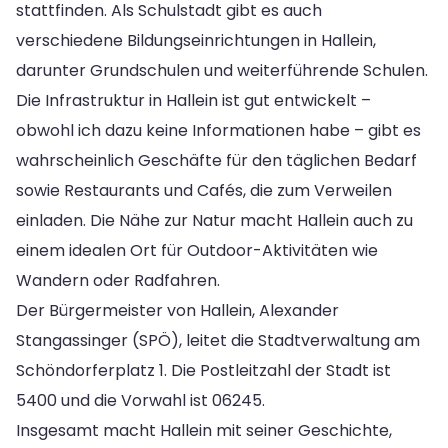
stattfinden. Als Schulstadt gibt es auch
verschiedene Bildungseinrichtungen in Hallein,
darunter Grundschulen und weiterführende Schulen.
Die Infrastruktur in Hallein ist gut entwickelt –
obwohl ich dazu keine Informationen habe – gibt es
wahrscheinlich Geschäfte für den täglichen Bedarf
sowie Restaurants und Cafés, die zum Verweilen
einladen. Die Nähe zur Natur macht Hallein auch zu
einem idealen Ort für Outdoor-Aktivitäten wie
Wandern oder Radfahren.
Der Bürgermeister von Hallein, Alexander
Stangassinger (SPÖ), leitet die Stadtverwaltung am
Schöndorferplatz 1. Die Postleitzahl der Stadt ist
5400 und die Vorwahl ist 06245.
Insgesamt macht Hallein mit seiner Geschichte,