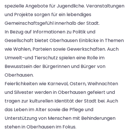
spezielle Angebote für Jugendliche. Veranstaltungen
und Projekte sorgen für ein lebendiges
Gemeinschaftsgefühl innerhalb der Stadt.
In Bezug auf Informationen zu Politik und
Gesellschaft bietet Oberhausen Einblicke in Themen
wie Wahlen, Parteien sowie Gewerkschaften. Auch
Umwelt-und Tierschutz spielen eine Rolle im
Bewusstsein der Bürgerinnen und Bürger von
Oberhausen.
Feierlichkeiten wie Karneval, Ostern, Weihnachten
und Silvester werden in Oberhausen gefeiert und
tragen zur kulturellen Identität der Stadt bei. Auch
das Leben im Alter sowie die Pflege und
Unterstützung von Menschen mit Behinderungen
stehen in Oberhausen im Fokus.