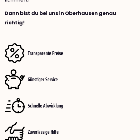
Dann bist du bei uns in Oberhausen genau
richtig!
Transparente Preise
Günstiger Service
Schnelle Abwicklung
Zuverlässige Hilfe