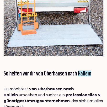
So helfen wir dir von Oberhausen nach
Hallein
Du möchtest
von Oberhausen nach
Hallein
umziehen und suchst ein
professionelles &
günstiges Umzugsunternehmen
, das sich um alles
kümmert?