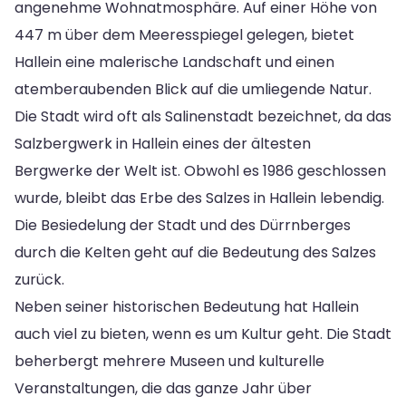
angenehme Wohnatmosphäre. Auf einer Höhe von
447 m über dem Meeresspiegel gelegen, bietet
Hallein eine malerische Landschaft und einen
atemberaubenden Blick auf die umliegende Natur.
Die Stadt wird oft als Salinenstadt bezeichnet, da das
Salzbergwerk in Hallein eines der ältesten
Bergwerke der Welt ist. Obwohl es 1986 geschlossen
wurde, bleibt das Erbe des Salzes in Hallein lebendig.
Die Besiedelung der Stadt und des Dürrnberges
durch die Kelten geht auf die Bedeutung des Salzes
zurück.
Neben seiner historischen Bedeutung hat Hallein
auch viel zu bieten, wenn es um Kultur geht. Die Stadt
beherbergt mehrere Museen und kulturelle
Veranstaltungen, die das ganze Jahr über