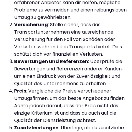
erfahrener Anbieter kann dir helfen, mögliche
Probleme zu vermeiden und einen reibungslosen
Umzug zu gewährleisten.
Versicherung
: Stelle sicher, dass das
Transportunternehmen eine ausreichende
Versicherung für den Fall von Schäden oder
Verlusten während des Transports bietet. Dies
schützt dich vor finanziellen Verlusten.
Bewertungen und Referenzen
: Überprüfe die
Bewertungen und Referenzen anderer Kunden,
um einen Eindruck von der Zuverlässigkeit und
Qualität des Unternehmens zu erhalten.
Preis
: Vergleiche die Preise verschiedener
Umzugsfirmen, um das beste Angebot zu finden.
Achte jedoch darauf, dass der Preis nicht das
einzige Kriterium ist und dass du auch auf die
Qualität der Dienstleistung achtest.
Zusatzleistungen
: Überlege, ob du zusätzliche