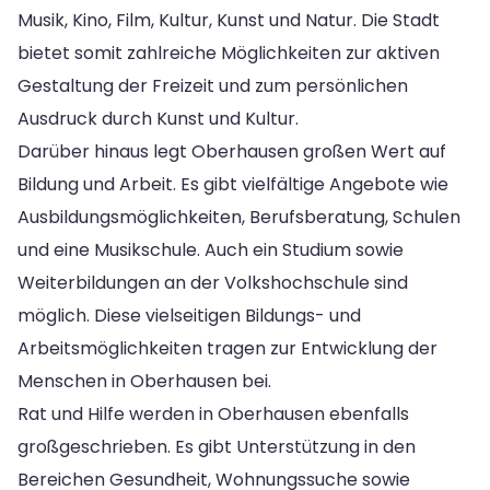
Musik, Kino, Film, Kultur, Kunst und Natur. Die Stadt
bietet somit zahlreiche Möglichkeiten zur aktiven
Gestaltung der Freizeit und zum persönlichen
Ausdruck durch Kunst und Kultur.
Darüber hinaus legt Oberhausen großen Wert auf
Bildung und Arbeit. Es gibt vielfältige Angebote wie
Ausbildungsmöglichkeiten, Berufsberatung, Schulen
und eine Musikschule. Auch ein Studium sowie
Weiterbildungen an der Volkshochschule sind
möglich. Diese vielseitigen Bildungs- und
Arbeitsmöglichkeiten tragen zur Entwicklung der
Menschen in Oberhausen bei.
Rat und Hilfe werden in Oberhausen ebenfalls
großgeschrieben. Es gibt Unterstützung in den
Bereichen Gesundheit, Wohnungssuche sowie