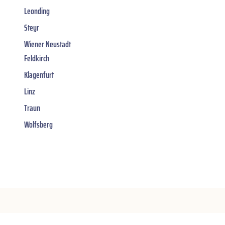
Leonding
Steyr
Wiener Neustadt
Feldkirch
Klagenfurt
Linz
Traun
Wolfsberg