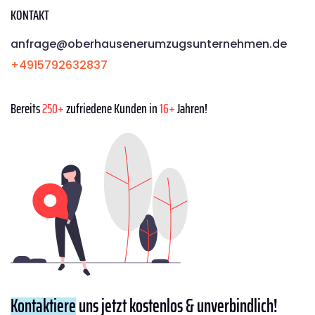
KONTAKT
anfrage@oberhausenerumzugsunternehmen.de
+4915792632837
Bereits
250+
zufriedene Kunden in
16+
Jahren!
Kontaktiere
uns jetzt kostenlos & unverbindlich!