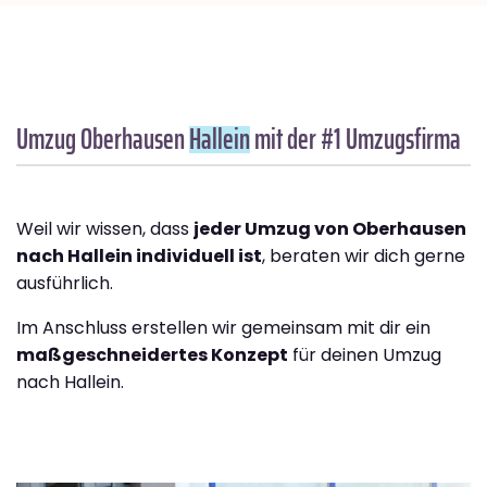
Umzug Oberhausen
Hallein
mit der #1 Umzugsfirma
Weil wir wissen, dass
jeder Umzug von Oberhausen
nach Hallein individuell ist
, beraten wir dich gerne
ausführlich.
Im Anschluss erstellen wir gemeinsam mit dir ein
maßgeschneidertes Konzept
für deinen Umzug
nach Hallein.