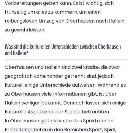
Vorbereitungen geben kann. Es ist wichtig, sich
frühzeitig um alles zu kümmern, um einen
reibungslosen Umzug von Oberhausen nach Hallein
zu gewährleisten.
Was sind die kulturellen Unterschieden zwischen Oberhausen
und Hallein?
Oberhausen und Hallein sind zwei Städte, die zwar
geografisch voneinander getrennt sind, jedoch
kulturell einige Unterschiede aufweisen. Während es
zu Oberhausen viele Informationen gibt, ist über
Hallein weniger bekannt. Dennoch lassen sich einige
kulturelle Aspekte beider Städte betrachten.
In Oberhausen gibt es ein breites Spektrum an
Freizeitangeboten in den Bereichen Sport, Spiel,