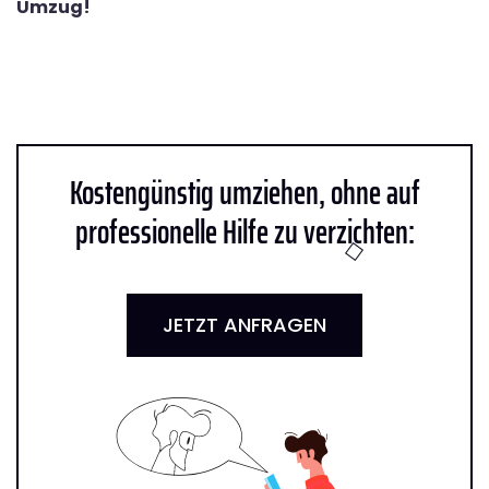
Umzug!
Kostengünstig umziehen, ohne auf
professionelle Hilfe zu verzichten:
JETZT ANFRAGEN