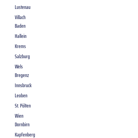
Lustenau
Villach
Baden
Hallein
Krems
Salzburg
Wels
Bregenz
Innsbruck
Leoben
St. Pölten
Wien
Dornbirn
Kapfenberg