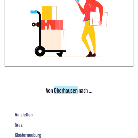
Von
Oberhausen
nach ...
Amstetten
Graz
Klosterneuburg