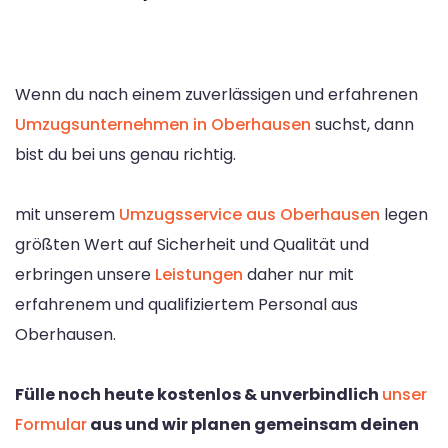
Wenn du nach einem zuverlässigen und erfahrenen
Umzugsunternehmen in Oberhausen
suchst, dann
bist du bei uns genau richtig.
mit unserem
Umzugsservice aus Oberhausen
legen
größten Wert auf Sicherheit und Qualität und
erbringen unsere
Leistungen
daher nur mit
erfahrenem und qualifiziertem Personal aus
Oberhausen.
Fülle noch heute kostenlos & unverbindlich
unser
Formular
aus und wir planen gemeinsam deinen