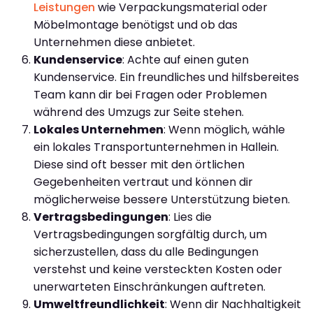
Leistungen
wie Verpackungsmaterial oder
Möbelmontage benötigst und ob das
Unternehmen diese anbietet.
Kundenservice
: Achte auf einen guten
Kundenservice. Ein freundliches und hilfsbereites
Team kann dir bei Fragen oder Problemen
während des Umzugs zur Seite stehen.
Lokales Unternehmen
: Wenn möglich, wähle
ein lokales Transportunternehmen in Hallein.
Diese sind oft besser mit den örtlichen
Gegebenheiten vertraut und können dir
möglicherweise bessere Unterstützung bieten.
Vertragsbedingungen
: Lies die
Vertragsbedingungen sorgfältig durch, um
sicherzustellen, dass du alle Bedingungen
verstehst und keine versteckten Kosten oder
unerwarteten Einschränkungen auftreten.
Umweltfreundlichkeit
: Wenn dir Nachhaltigkeit