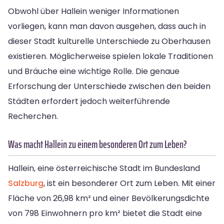
Obwohl über Hallein weniger Informationen
vorliegen, kann man davon ausgehen, dass auch in
dieser Stadt kulturelle Unterschiede zu Oberhausen
existieren. Möglicherweise spielen lokale Traditionen
und Bräuche eine wichtige Rolle. Die genaue
Erforschung der Unterschiede zwischen den beiden
Städten erfordert jedoch weiterführende
Recherchen.
Was macht Hallein zu einem besonderen Ort zum Leben?
Hallein, eine österreichische Stadt im Bundesland
Salzburg
, ist ein besonderer Ort zum Leben. Mit einer
Fläche von 26,98 km² und einer Bevölkerungsdichte
von 798 Einwohnern pro km² bietet die Stadt eine