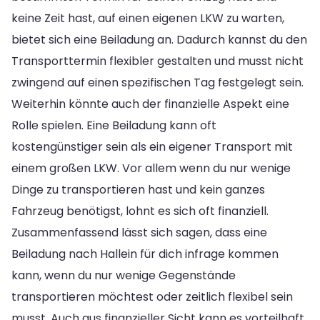
keine Zeit hast, auf einen eigenen LKW zu warten,
bietet sich eine Beiladung an. Dadurch kannst du den
Transporttermin flexibler gestalten und musst nicht
zwingend auf einen spezifischen Tag festgelegt sein.
Weiterhin könnte auch der finanzielle Aspekt eine
Rolle spielen. Eine Beiladung kann oft
kostengünstiger sein als ein eigener Transport mit
einem großen LKW. Vor allem wenn du nur wenige
Dinge zu transportieren hast und kein ganzes
Fahrzeug benötigst, lohnt es sich oft finanziell.
Zusammenfassend lässt sich sagen, dass eine
Beiladung nach Hallein für dich infrage kommen
kann, wenn du nur wenige Gegenstände
transportieren möchtest oder zeitlich flexibel sein
musst. Auch aus finanzieller Sicht kann es vorteilhaft