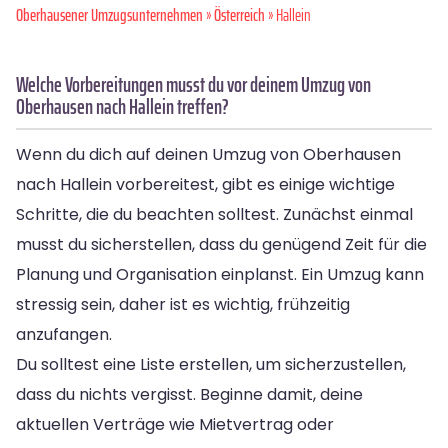
Oberhausener Umzugsunternehmen
»
Österreich
» Hallein
Welche Vorbereitungen musst du vor deinem Umzug von
Oberhausen nach Hallein treffen?
Wenn du dich auf deinen Umzug von Oberhausen
nach Hallein vorbereitest, gibt es einige wichtige
Schritte, die du beachten solltest. Zunächst einmal
musst du sicherstellen, dass du genügend Zeit für die
Planung und Organisation einplanst. Ein Umzug kann
stressig sein, daher ist es wichtig, frühzeitig
anzufangen.
Du solltest eine Liste erstellen, um sicherzustellen,
dass du nichts vergisst. Beginne damit, deine
aktuellen Verträge wie Mietvertrag oder