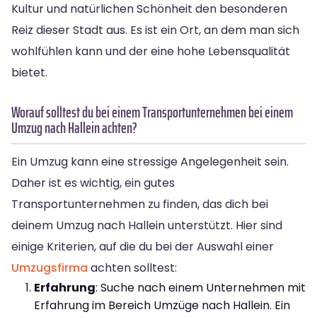
Kultur und natürlichen Schönheit den besonderen
Reiz dieser Stadt aus. Es ist ein Ort, an dem man sich
wohlfühlen kann und der eine hohe Lebensqualität
bietet.
Worauf solltest du bei einem Transportunternehmen bei einem
Umzug nach Hallein achten?
Ein Umzug kann eine stressige Angelegenheit sein.
Daher ist es wichtig, ein gutes
Transportunternehmen zu finden, das dich bei
deinem Umzug nach Hallein unterstützt. Hier sind
einige Kriterien, auf die du bei der Auswahl einer
Umzugsfirma
achten solltest:
Erfahrung
: Suche nach einem Unternehmen mit
Erfahrung im Bereich Umzüge nach Hallein. Ein