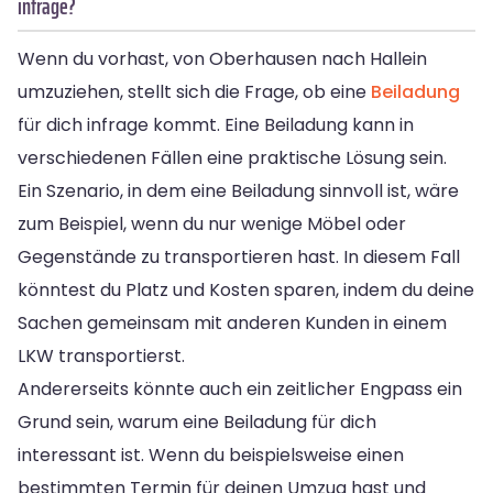
infrage?
Wenn du vorhast, von Oberhausen nach Hallein
umzuziehen, stellt sich die Frage, ob eine
Beiladung
für dich infrage kommt. Eine Beiladung kann in
verschiedenen Fällen eine praktische Lösung sein.
Ein Szenario, in dem eine Beiladung sinnvoll ist, wäre
zum Beispiel, wenn du nur wenige Möbel oder
Gegenstände zu transportieren hast. In diesem Fall
könntest du Platz und Kosten sparen, indem du deine
Sachen gemeinsam mit anderen Kunden in einem
LKW transportierst.
Andererseits könnte auch ein zeitlicher Engpass ein
Grund sein, warum eine Beiladung für dich
interessant ist. Wenn du beispielsweise einen
bestimmten Termin für deinen Umzug hast und