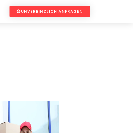
UNVERBINDLICH ANFRAGEN