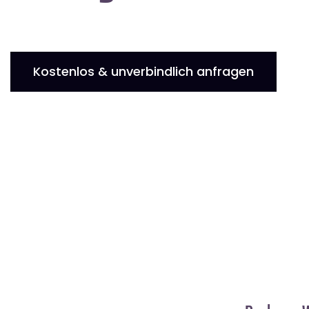
Kostenlos & unverbindlich anfragen