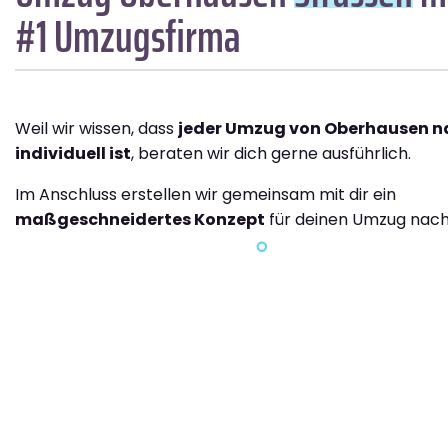
#1 Umzugsfirma
Weil wir wissen, dass
jeder Umzug von Oberhausen n
individuell ist
, beraten wir dich gerne ausführlich.
Im Anschluss erstellen wir gemeinsam mit dir ein
maßgeschneidertes Konzept
für deinen Umzug nach