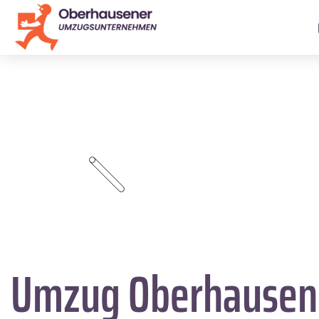
Umzug Oberhause