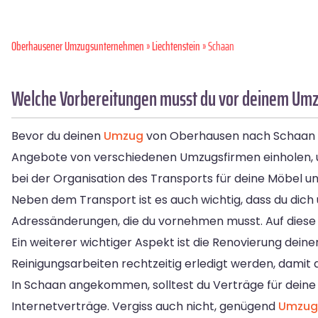
Oberhausener Umzugsunternehmen
»
Liechtenstein
» Schaan
Welche Vorbereitungen musst du vor deinem Umz
Bevor du deinen
Umzug
von Oberhausen nach Schaan sta
Angebote von verschiedenen Umzugsfirmen einholen, u
bei der Organisation des Transports für deine Möbel un
Neben dem Transport ist es auch wichtig, dass du di
Adressänderungen, die du vornehmen musst. Auf diese
Ein weiterer wichtiger Aspekt ist die Renovierung dein
Reinigungsarbeiten rechtzeitig erledigt werden, damit 
In Schaan angekommen, solltest du Verträge für dein
Internetverträge. Vergiss auch nicht, genügend
Umzug