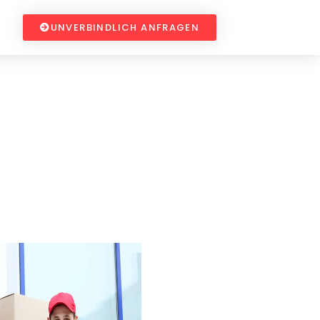
UNVERBINDLICH ANFRAGEN