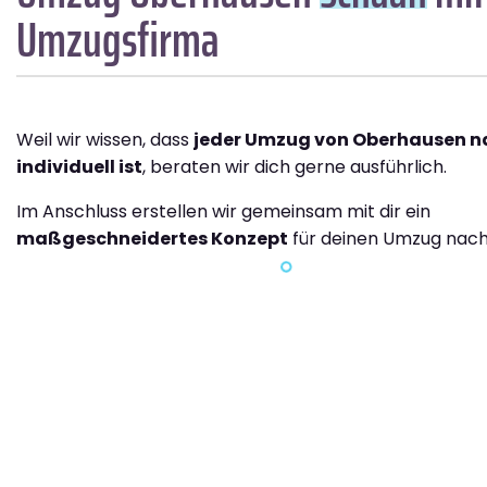
Umzugsfirma
Weil wir wissen, dass
jeder Umzug von Oberhausen 
individuell ist
, beraten wir dich gerne ausführlich.
Im Anschluss erstellen wir gemeinsam mit dir ein
maßgeschneidertes Konzept
für deinen Umzug nach