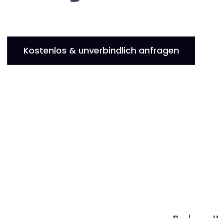
Kostenlos & unverbindlich anfragen