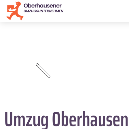
Umzug Oberhause