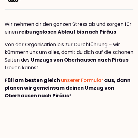
Wir nehmen dir den ganzen Stress ab und sorgen für
einen
reibungslosen Ablauf bis nach Piräus
Von der Organisation bis zur Durchführung – wir
kümmern uns um alles, damit du dich auf die schönen
Seiten des
Umzugs von Oberhausen nach Piräus
freuen kannst.
Füll am besten gleich
unserer Formular
aus, dann
planen wir gemeinsam deinen Umzug von
Oberhausen nach Piräus!