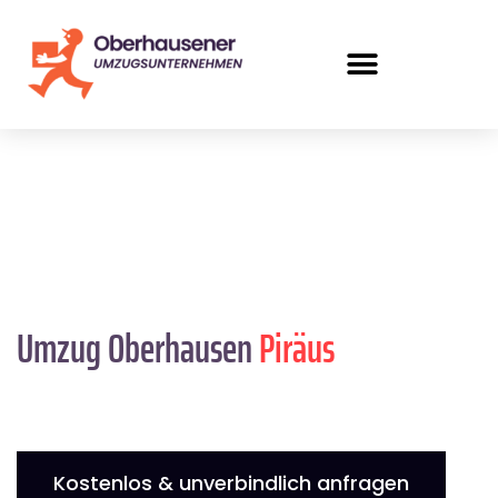
Umzug Oberhausen
Piräus
Kostenlos & unverbindlich anfragen