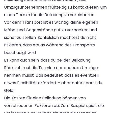
Umzugsunternehmen frühzeitig zu kontaktieren, um
einen Termin für die Beiladung zu vereinbaren.
Vor dem Transport ist es wichtig, deine eigenen
Möbel und Gegenstände gut zu verpacken und
sicher zu stellen. Schließlich möchtest du nicht
riskieren, dass etwas während des Transports
beschädigt wird.
Es kann auch sein, dass du bei der Beiladung
Rücksicht auf die Termine der anderen Umzüge
nehmen musst. Das bedeutet, dass es eventuell
etwas Flexibilität erfordert – aber dafür sparst du
Geld!
Die Kosten für eine Beiladung hängen von
verschiedenen Faktoren ab: Zum Beispiel spielt die