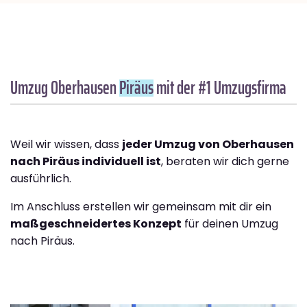
Umzug Oberhausen
Piräus
mit der #1 Umzugsfirma
Weil wir wissen, dass
jeder Umzug von Oberhausen
nach Piräus individuell ist
, beraten wir dich gerne
ausführlich.
Im Anschluss erstellen wir gemeinsam mit dir ein
maßgeschneidertes Konzept
für deinen Umzug
nach Piräus.