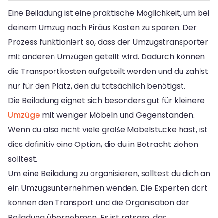
Eine Beiladung ist eine praktische Möglichkeit, um bei
deinem Umzug nach Piräus Kosten zu sparen. Der
Prozess funktioniert so, dass der Umzugstransporter
mit anderen Umzügen geteilt wird. Dadurch können
die Transportkosten aufgeteilt werden und du zahlst
nur für den Platz, den du tatsächlich benötigst.
Die Beiladung eignet sich besonders gut für kleinere
Umzüge
mit weniger Möbeln und Gegenständen.
Wenn du also nicht viele große Möbelstücke hast, ist
dies definitiv eine Option, die du in Betracht ziehen
solltest.
Um eine Beiladung zu organisieren, solltest du dich an
ein Umzugsunternehmen wenden. Die Experten dort
können den Transport und die Organisation der
Beiladung übernehmen. Es ist ratsam, das