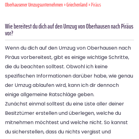
Oberhausener Umzugsunternehmen
»
Griechenland
» Piräus
Wie bereitest du dich auf den Umzug von Oberhausen nach Piräus
vor?
Wenn du dich auf den Umzug von Oberhausen nach
Piräus vorbereitest, gibt es einige wichtige Schritte,
die du beachten solltest. Obwohl ich keine
spezifischen Informationen darüber habe, wie genau
der Umzug ablaufen wird, kann ich dir dennoch
einige allgemeine Ratschläge geben.
Zunächst einmal solltest du eine Liste aller deiner
Besitztümer erstellen und überlegen, welche du
mitnehmen möchtest und welche nicht. So kannst
du sicherstellen, dass du nichts vergisst und