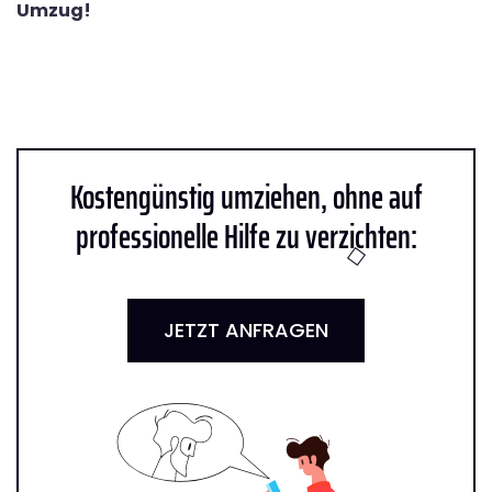
Umzug!
Kostengünstig umziehen, ohne auf
professionelle Hilfe zu verzichten:
JETZT ANFRAGEN