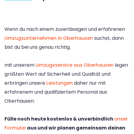
Wenn du nach einem zuverlässigen und erfahrenen
Umzugsunternehmen in Oberhausen
suchst, dann
bist du bei uns genau richtig.
mit unserem
Umzugsservice aus Oberhausen
legen
größten Wert auf Sicherheit und Qualität und
erbringen unsere
Leistungen
daher nur mit
erfahrenem und qualifiziertem Personal aus
Oberhausen.
Fülle noch heute kostenlos & unverbindlich
unser
Formular
aus und wir planen gemeinsam deinen