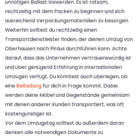
unnötigen Ballast loswerden. Es ist ratsam,
rechtzeitig mit dem Packen zu beginnen und sich
ausreichend Verpackungsmaterialien zu besorgen.
Weiterhin solltest du rechtzeitig einen
Transportdienstleister finden, der deinen Umzug von
Oberhausen nach Piräus durchführen kann. Achte
darauf, dass das Unternehmen vertrauenswürdig ist
und über genügend Erfahrung in internationalen
Umzügen verfügt. Du könntest auch überlegen, ob
eine
Beiladung
für dich in Frage kommt. Dabei
werden deine Möbel und Gegenstände gemeinsam
mit denen anderer Kunden transportiert, was oft
kostengünstiger ist.
Vor dem Umzugstag solltest du außerdem daran
denken alle notwendigen Dokumente zu