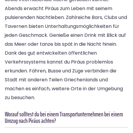
Abends erwacht Piräus zum Leben mit seinem
pulsierenden Nachtleben. Zahlreiche Bars, Clubs und
Tavernen bieten Unterhaltungsmöglichkeiten für
jeden Geschmack. Genieße einen Drink mit Blick auf
das Meer oder tanze bis spät in die Nacht hinein.
Dank des gut entwickelten öffentlichen
Verkehrssystems kannst du Piräus problemlos
erkunden. Fähren, Busse und Züge verbinden die
Stadt mit anderen Teilen Griechenlands und
machen es einfach, weitere Orte in der Umgebung
zu besuchen.
Worauf solltest du bei einem Transportunternehmen bei einem
Umzug nach Piräus achten?