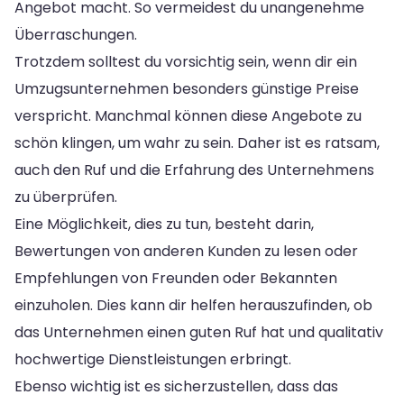
Angebot macht. So vermeidest du unangenehme
Überraschungen.
Trotzdem solltest du vorsichtig sein, wenn dir ein
Umzugsunternehmen besonders günstige Preise
verspricht. Manchmal können diese Angebote zu
schön klingen, um wahr zu sein. Daher ist es ratsam,
auch den Ruf und die Erfahrung des Unternehmens
zu überprüfen.
Eine Möglichkeit, dies zu tun, besteht darin,
Bewertungen von anderen Kunden zu lesen oder
Empfehlungen von Freunden oder Bekannten
einzuholen. Dies kann dir helfen herauszufinden, ob
das Unternehmen einen guten Ruf hat und qualitativ
hochwertige Dienstleistungen erbringt.
Ebenso wichtig ist es sicherzustellen, dass das