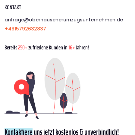
KONTAKT
anfrage@oberhausenerumzugsunternehmen.de
+4915792632837
Bereits
250+
zufriedene Kunden in
16+
Jahren!
Kontaktiere
uns jetzt kostenlos & unverbindlich!