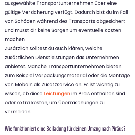
ausgewählte Transportunternehmen über eine
gültige Versicherung verfügt. Dadurch bist du im Fall
von Schäden während des Transports abgesichert
und musst dir keine Sorgen um eventuelle Kosten
machen.
Zusätzlich solltest du auch klären, welche
zusätzlichen Dienstleistungen das Unternehmen
anbietet. Manche Transportunternehmen bieten
zum Beispiel Verpackungsmaterial oder die Montage
von Möbeln als Zusatzservice an. Es ist wichtig zu
wissen, ob diese
Leistungen
im Preis enthalten sind
oder extra kosten, um Überraschungen zu
vermeiden.
Wie funktioniert eine Beiladung für deinen Umzug nach Piräus?