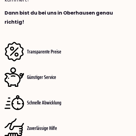
Dann bist du bei uns in Oberhausen genau
richtig!
Transparente Preise
Günstiger Service
Schnelle Abwicklung
Zuverlässige Hilfe