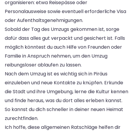
organisieren: etwa Reisepässe oder
Personalausweise sowie eventuell erforderliche Visa
oder Aufenthaltsgenehmigungen.
Sobald der Tag des Umzugs gekommen ist, sorge
dafür dass alles gut verpackt und gesichert ist. Falls
möglich könntest du auch Hilfe von Freunden oder
Familie in Anspruch nehmen, um den Umzug
reibungsloser ablaufen zu lassen.
Nach dem Umzug ist es wichtig sich in Piräus
einzuleben und neue Kontakte zu knüpfen. Erkunde
die Stadt und ihre Umgebung, lerne die Kultur kennen
und finde heraus, was du dort alles erleben kannst.
So kannst du dich schneller in deiner neuen Heimat
zurechtfinden.
Ich hoffe, diese allgemeinen Ratschläge helfen dir