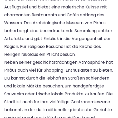
Ausflugsziel und bietet eine malerische Kulisse mit
charmanten Restaurants und Cafés entlang des
Wassers. Das Archäologische Museum von Piräus
beherbergt eine beeindruckende Sammlung antiker
Artefakte und gibt Einblick in die Vergangenheit der
Region. Für religiöse Besucher ist die Kirche des
Heiligen Nikolaus ein Pflichtbesuch.
Neben seiner geschichtsträchtigen Atmosphäre hat
Piräus auch viel für Shopping-Enthusiasten zu bieten.
Du kannst durch die lebhaften Straßen schlendern
und lokale Märkte besuchen, um handgefertigte
Souvenirs oder frische lokale Produkte zu kaufen. Die
Stadt ist auch für ihre vielfältige Gastronomieszene
bekannt, in der du traditionelle griechische Gerichte
sowie internationale Küche genießen kannst.