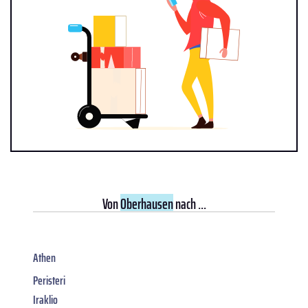
Von
Oberhausen
nach ...
Athen
Peristeri
Iraklio