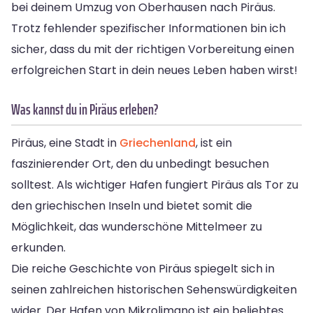
bei deinem Umzug von Oberhausen nach Piräus.
Trotz fehlender spezifischer Informationen bin ich
sicher, dass du mit der richtigen Vorbereitung einen
erfolgreichen Start in dein neues Leben haben wirst!
Was kannst du in Piräus erleben?
Piräus, eine Stadt in
Griechenland
, ist ein
faszinierender Ort, den du unbedingt besuchen
solltest. Als wichtiger Hafen fungiert Piräus als Tor zu
den griechischen Inseln und bietet somit die
Möglichkeit, das wunderschöne Mittelmeer zu
erkunden.
Die reiche Geschichte von Piräus spiegelt sich in
seinen zahlreichen historischen Sehenswürdigkeiten
wider. Der Hafen von Mikrolimano ist ein beliebtes