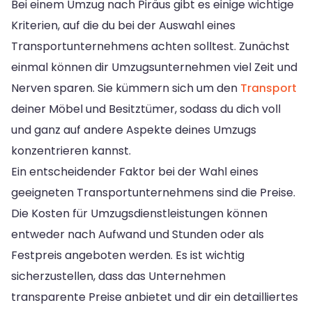
Bei einem Umzug nach Piräus gibt es einige wichtige
Kriterien, auf die du bei der Auswahl eines
Transportunternehmens achten solltest. Zunächst
einmal können dir Umzugsunternehmen viel Zeit und
Nerven sparen. Sie kümmern sich um den
Transport
deiner Möbel und Besitztümer, sodass du dich voll
und ganz auf andere Aspekte deines Umzugs
konzentrieren kannst.
Ein entscheidender Faktor bei der Wahl eines
geeigneten Transportunternehmens sind die Preise.
Die Kosten für Umzugsdienstleistungen können
entweder nach Aufwand und Stunden oder als
Festpreis angeboten werden. Es ist wichtig
sicherzustellen, dass das Unternehmen
transparente Preise anbietet und dir ein detailliertes