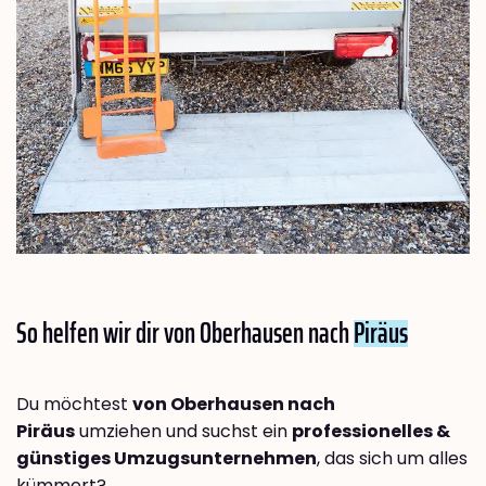
So helfen wir dir von Oberhausen nach
Piräus
Du möchtest
von Oberhausen nach
Piräus
umziehen und suchst ein
professionelles &
günstiges Umzugsunternehmen
, das sich um alles
kümmert?