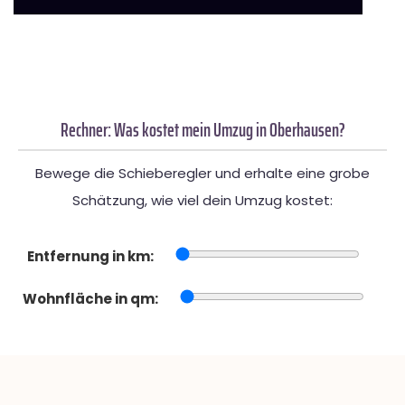
Rechner: Was kostet mein Umzug in Oberhausen?
Bewege die Schieberegler und erhalte eine grobe
Schätzung, wie viel dein Umzug kostet:
Entfernung in km:
Wohnfläche in qm: